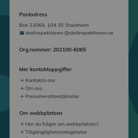
Postadress
Box 23069, 104 35 Stockholm
skolinspektionen @skolinspektionen.se
Org.nummer: 202100-6065
Mer kontaktuppgifter
Kontakta oss
Om oss
Prenumerationstjänster
Om webbplatsen
Har du frågor om webbplatsen?
Tillgänglighetsredogörelse