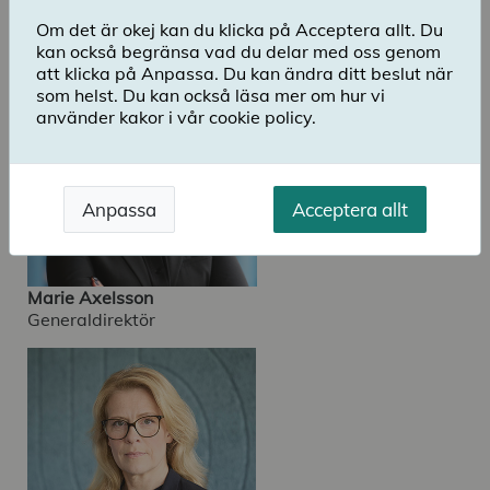
Ledningsgrupp
Om det är okej kan du klicka på Acceptera allt. Du
kan också begränsa vad du delar med oss genom
att klicka på Anpassa. Du kan ändra ditt beslut när
som helst. Du kan också läsa mer om hur vi
använder kakor i vår cookie policy.
Anpassa
Acceptera allt
Marie Axelsson
Generaldirektör