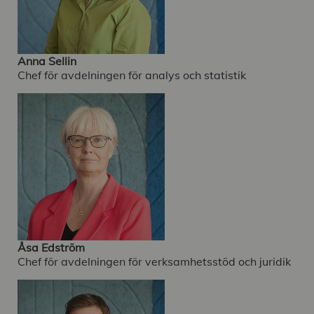
Anna Sellin
Chef för avdelningen för analys och statistik
Åsa Edström
Chef för avdelningen för verksamhetsstöd och juridik