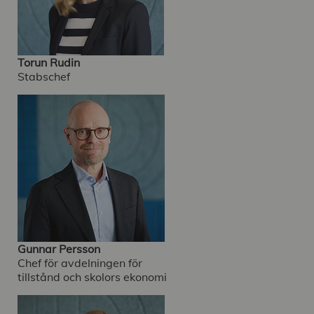
Torun Rudin
Stabschef
Gunnar Persson
Chef för avdelningen för
tillstånd och skolors ekonomi