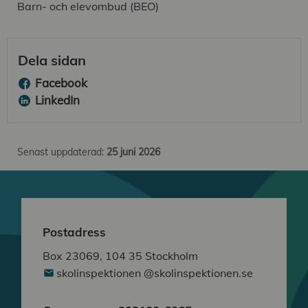
Barn- och elevombud (BEO)
Dela sidan
Facebook
LinkedIn
Senast uppdaterad:
25 juni 2026
Postadress
Box 23069, 104 35 Stockholm
skolinspektionen @skolinspektionen.se