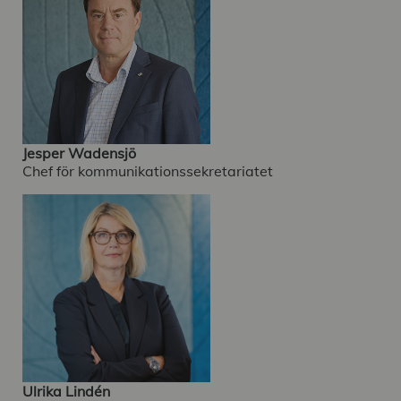
Jesper Wadensjö
Chef för kommunikationssekretariatet
Ulrika Lindén