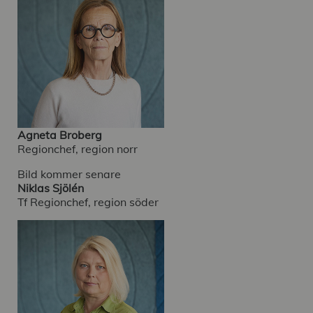
Agneta Broberg
Regionchef, region norr
Bild kommer senare
Niklas Sjölén
Tf Regionchef, region söder