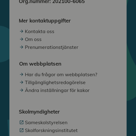
Org.nummer: 202100-6065
Mer kontaktuppgifter
Kontakta oss
Om oss
Prenumerationstjänster
Om webbplatsen
Har du frågor om webbplatsen?
Tillgänglighetsredogörelse
Ändra inställningar för kakor
Skolmyndigheter
Sameskolstyrelsen
Skolforskningsinstitutet