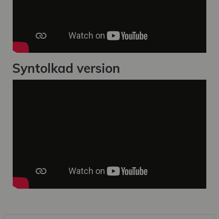
Syntolkad version