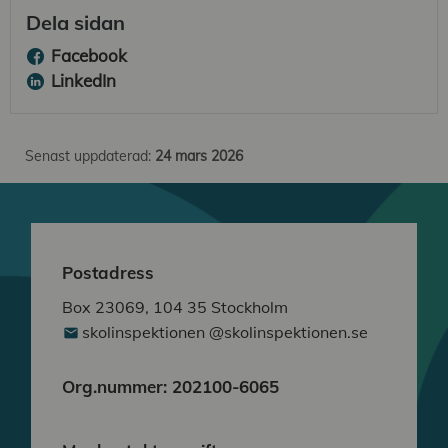
Dela sidan
Facebook
LinkedIn
Senast uppdaterad:
24 mars 2026
Postadress
Box 23069, 104 35 Stockholm
skolinspektionen @skolinspektionen.se
Org.nummer: 202100-6065