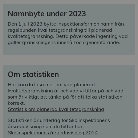
Namnbyte under 2023
Den 1 juli 2023 bytte inspektionsformen namn från
regelbunden kvalitetsgranskning till planerad
kvalitetsgranskning. Detta påverkade ingenting vad
gäller granskningens innehåll och genomförande.
Om statistiken
Här kan du läsa mer om vad planerad
kvalitetsgranskning är och vad vi tittar på
och vad
som är viktigt att tänka på för att tolka statistiken
korrekt.
Statistik om planerad kvalitetsgranskning
Statistiken är underlag för Skolinspektionens
årsredovisning som du hittar här:
Skolinspektionens årsredovisning 2024