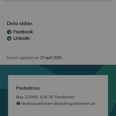
Dela sidan
Facebook
LinkedIn
Senast uppdaterad:
23 april 2025
Postadress
Box 23069, 104 35 Stockholm
skolinspektionen @skolinspektionen.se