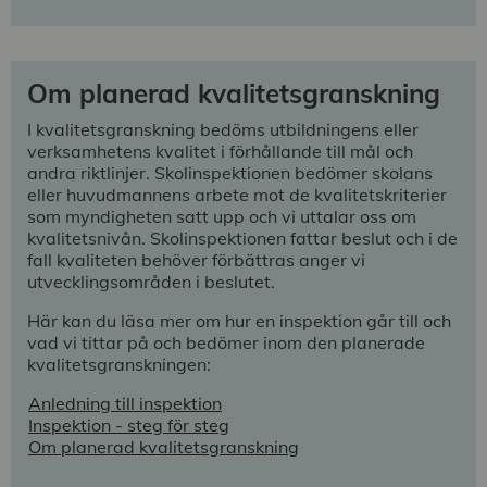
Om planerad kvalitetsgranskning
I kvalitetsgranskning bedöms utbildningens eller
verksamhetens kvalitet i förhållande till mål och
andra riktlinjer. Skolinspektionen bedömer skolans
eller huvudmannens arbete mot de kvalitetskriterier
som myndigheten satt upp och vi uttalar oss om
kvalitetsnivån. Skolinspektionen fattar beslut och i de
fall kvaliteten behöver förbättras anger vi
utvecklingsområden i beslutet.
Här kan du läsa mer om hur en inspektion går till och
vad vi tittar på och bedömer inom den planerade
kvalitetsgranskningen:
Anledning till inspektion
Inspektion - steg för steg
Om planerad kvalitetsgranskning