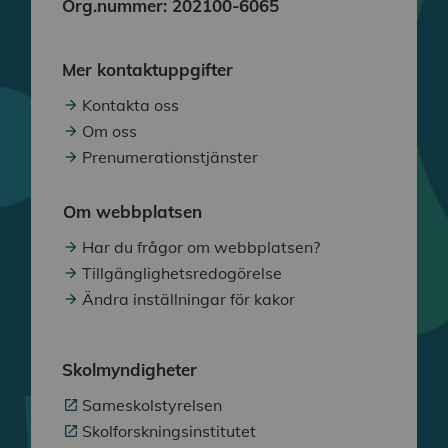
Org.nummer: 202100-6065
Mer kontaktuppgifter
Kontakta oss
Om oss
Prenumerationstjänster
Om webbplatsen
Har du frågor om webbplatsen?
Tillgänglighetsredogörelse
Ändra inställningar för kakor
Skolmyndigheter
Sameskolstyrelsen
Skolforskningsinstitutet