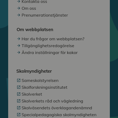
Kontakta oss
Om oss
Prenumerationstjänster
Om webbplatsen
Har du frågor om webbplatsen?
Tillgänglighetsredogörelse
Ändra inställningar för kakor
Skolmyndigheter
Sameskolstyrelsen
Skolforskningsinstitutet
Skolverket
Skolverkets råd och vägledning
Skolväsendets överklagandenämnd
Specialpedagogiska skolmyndigheten