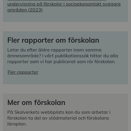
undervisning på förskolor i socioekonomiskt svagare
områden (2023)
Fler rapporter om förskolan
Letar du efter äldre rapporter inom samma
ämnesområde? I vårt publikationssök hittar du alla
rapporter som vi har publicerat som rör förskolan.
Fler rapporter
Mer om förskolan
På Skolverkets webbplats kan du som arbetar i
förskolan ta del av stödmaterial och förskolans
läroplan.