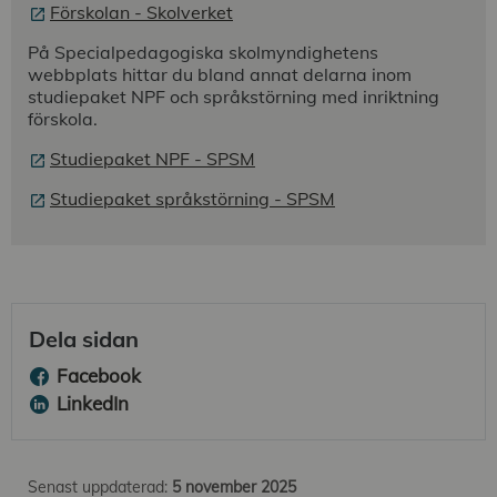
Förskolan - Skolverket
På Specialpedagogiska skolmyndighetens
webbplats hittar du bland annat delarna inom
studiepaket NPF och språkstörning med inriktning
förskola.
Studiepaket NPF - SPSM
Studiepaket språkstörning - SPSM
Dela sidan
Facebook
LinkedIn
Senast uppdaterad:
5 november 2025