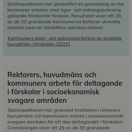
Skolinspektionen har genomfört en granskning av hur
kommuner arbetar med ägar- och ledningsprövning
gällande fristående förskola. Resultatet visar att 26
av de 30 granskade kommunerna behöver utveckla
arbetet med att identifiera oseriösa aktörer.
Kommuners ägar- och ledningsprövning av enskilda
huvudmän i förskolan (2025)
Rektorers, huvudmäns och
kommuners arbete för deltagande
i förskolor i socioekonomisk
svagare områden
Skolinspektionen har granskat kvaliteten i rektorers,
huvudmäns och kommuners arbete i socioekonomiskt
svagare områden för att öka deltagandet i förskolan.
Granskningen visar att 29 av de 30 granskade