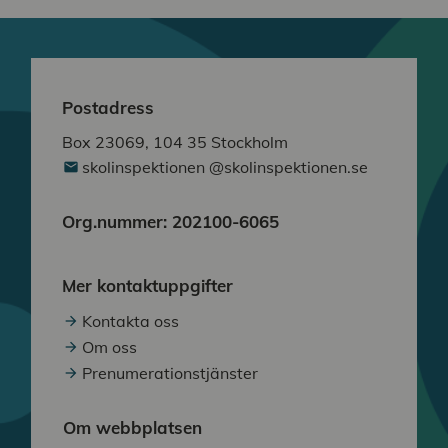
Postadress
Box 23069, 104 35 Stockholm
skolinspektionen @skolinspektionen.se
Org.nummer: 202100-6065
Mer kontaktuppgifter
Kontakta oss
Om oss
Prenumerationstjänster
Om webbplatsen