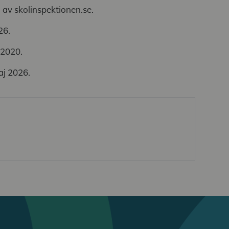
av skolinspektionen.se.
26.
 2020.
aj 2026.