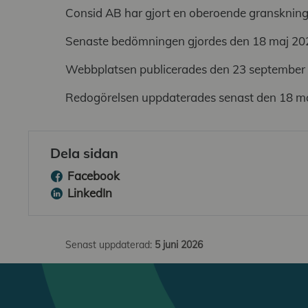
Consid AB har gjort en oberoende granskning 
Senaste bedömningen gjordes den 18 maj 20
Webbplatsen publicerades den 23 september
Redogörelsen uppdaterades senast den 18 m
Dela sidan
Facebook
LinkedIn
Senast uppdaterad:
5 juni 2026