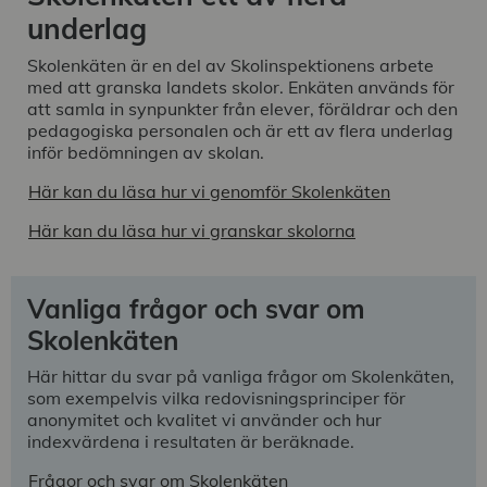
underlag
Skolenkäten är en del av Skolinspektionens arbete
med att granska landets skolor. Enkäten används för
att samla in synpunkter från elever, föräldrar och den
pedagogiska personalen och är ett av flera underlag
inför bedömningen av skolan.
Här kan du läsa hur vi genomför Skolenkäten
Här kan du läsa hur vi granskar skolorna
Vanliga frågor och svar om
Skolenkäten
Här hittar du svar på vanliga frågor om Skolenkäten,
som exempelvis vilka redovisningsprinciper för
anonymitet och kvalitet vi använder och hur
indexvärdena i resultaten är beräknade.
Frågor och svar om Skolenkäten