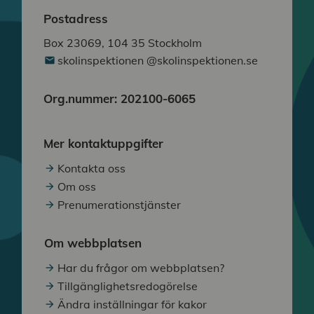
Postadress
Box 23069, 104 35 Stockholm
skolinspektionen @skolinspektionen.se
Org.nummer: 202100-6065
Mer kontaktuppgifter
Kontakta oss
Om oss
Prenumerationstjänster
Om webbplatsen
Har du frågor om webbplatsen?
Tillgänglighetsredogörelse
Ändra inställningar för kakor