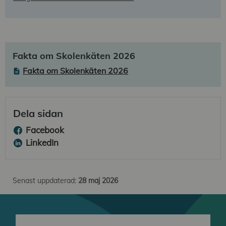
Fakta om Skolenkäten 2026
Fakta om Skolenkäten 2026
Dela sidan
Facebook
LinkedIn
Senast uppdaterad:
28 maj 2026