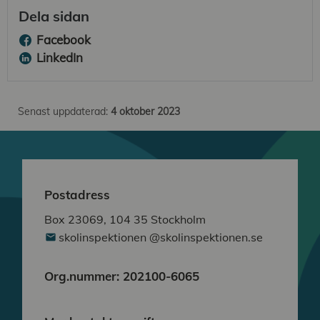
Dela sidan
Facebook
LinkedIn
Senast uppdaterad:
4 oktober 2023
Postadress
Box 23069, 104 35 Stockholm
skolinspektionen @skolinspektionen.se
Org.nummer: 202100-6065