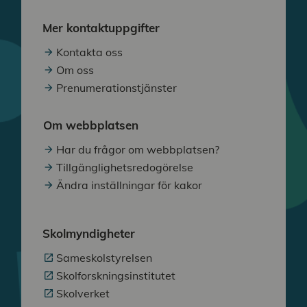
Mer kontaktuppgifter
Kontakta oss
Om oss
Prenumerationstjänster
Om webbplatsen
Har du frågor om webbplatsen?
Tillgänglighetsredogörelse
Ändra inställningar för kakor
Skolmyndigheter
Sameskolstyrelsen
Skolforskningsinstitutet
Skolverket