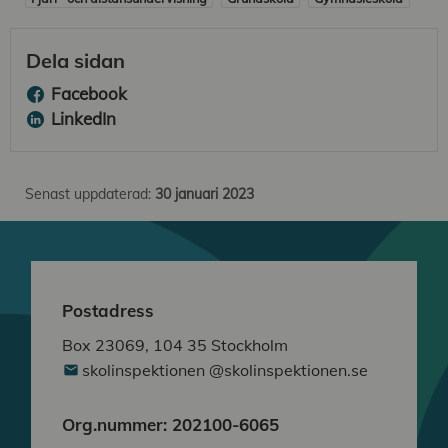
Dela sidan
Facebook
LinkedIn
Senast uppdaterad:
30 januari 2023
Postadress
Box 23069, 104 35 Stockholm
skolinspektionen @skolinspektionen.se
Org.nummer: 202100-6065