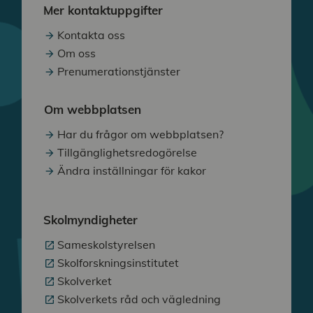
Mer kontaktuppgifter
Kontakta oss
Om oss
Prenumerationstjänster
Om webbplatsen
Har du frågor om webbplatsen?
Tillgänglighetsredogörelse
Ändra inställningar för kakor
Skolmyndigheter
Sameskolstyrelsen
Skolforskningsinstitutet
Skolverket
Skolverkets råd och vägledning