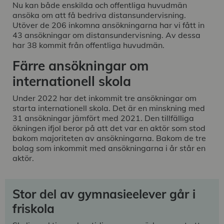
Nu kan både enskilda och offentliga huvudmän
ansöka om att få bedriva distansundervisning.
Utöver de 206 inkomna ansökningarna har vi fått in
43 ansökningar om distansundervisning. Av dessa
har 38 kommit från offentliga huvudmän.
Färre ansökningar om
internationell skola
Under 2022 har det inkommit tre ansökningar om
starta internationell skola. Det är en minskning med
31 ansökningar jämfört med 2021. Den tillfälliga
ökningen ifjol beror på att det var en aktör som stod
bakom majoriteten av ansökningarna. Bakom de tre
bolag som inkommit med ansökningarna i år står en
aktör.
Stor del av gymnasieelever går i
friskola