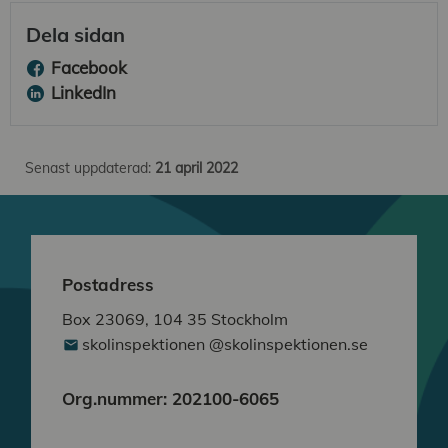
Dela sidan
Facebook
LinkedIn
Senast uppdaterad:
21 april 2022
Postadress
Box 23069, 104 35 Stockholm
skolinspektionen @skolinspektionen.se
Org.nummer: 202100-6065