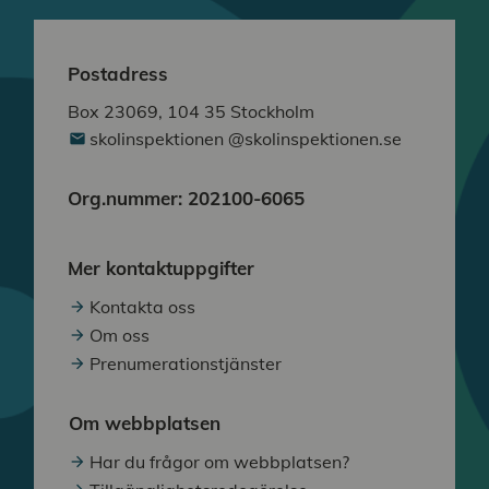
Postadress
Box 23069, 104 35 Stockholm
skolinspektionen @skolinspektionen.se
Org.nummer: 202100-6065
Mer kontaktuppgifter
Kontakta oss
Om oss
Prenumerationstjänster
Om webbplatsen
Har du frågor om webbplatsen?