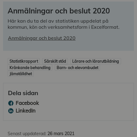
Anmälningar och beslut 2020
Här kan du ta del av statistiken uppdelat på
kommun, kön och verksamhetsform i Excelformat.
Anmälningar och beslut 2020
Statistikrapport
Särskilt stöd
Lärare och lärarutbildning
Kränkande behandling
Barn- och elevombudet
Jämställdhet
Dela sidan
Facebook
LinkedIn
Senast uppdaterad:
26 mars 2021