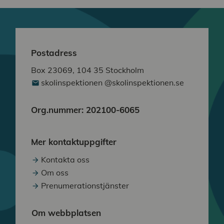
Postadress
Box 23069, 104 35 Stockholm
skolinspektionen @skolinspektionen.se
Org.nummer: 202100-6065
Mer kontaktuppgifter
Kontakta oss
Om oss
Prenumerationstjänster
Om webbplatsen