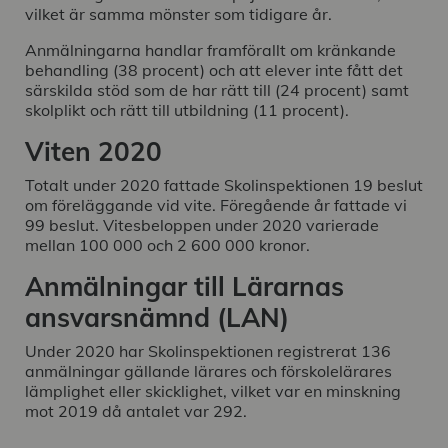
vilket är samma mönster som tidigare år.
Anmälningarna handlar framförallt om kränkande
behandling (38 procent) och att elever inte fått det
särskilda stöd som de har rätt till (24 procent) samt
skolplikt och rätt till utbildning (11 procent).
Viten 2020
Totalt under 2020 fattade Skolinspektionen 19 beslut
om föreläggande vid vite. Föregående år fattade vi
99 beslut. Vitesbeloppen under 2020 varierade
mellan 100 000 och 2 600 000 kronor.
Anmälningar till Lärarnas
ansvarsnämnd (LAN)
Under 2020 har Skolinspektionen registrerat 136
anmälningar gällande lärares och förskolelärares
lämplighet eller skicklighet, vilket var en minskning
mot 2019 då antalet var 292.