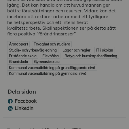
igång. Det kan handla om att huvudmannen ger
bättre förutsättningar och resurser. Vidare kan det
innebära att rektorer arbetar med ett tydligare
helhetsperspektiv och ett intensifierat
kvalitetsarbete. Skolinspektionen ser på detta sätt
flera positiva ”förändringsresor”.
Årsrapport
Trygghet och studiero
Studie- och yrkesvägledning
Lagar och regler
IT i skolan
Fristående skola
Elevhälsa
Betyg och kunskapsbedömning
Grundskola
Gymnasieskola
Kommunal vuxenutbildning på grundläggande nivå
Kommunal vuxenutbildning på gymnasial nivå
Dela sidan
Facebook
LinkedIn